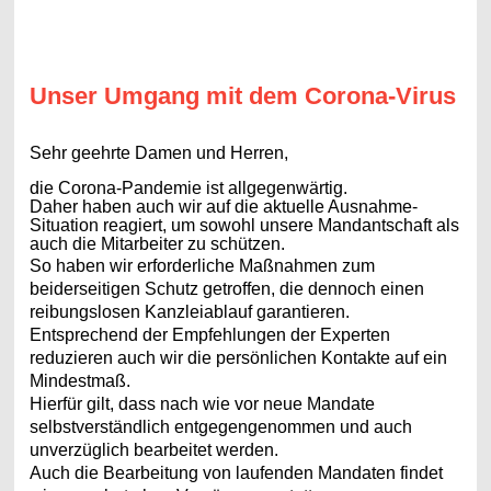
Unser Umgang mit dem Corona-Virus
Sehr geehrte Damen und Herren,
die Corona-Pandemie ist allgegenwärtig.
Daher haben auch wir auf die aktuelle Ausnahme-
Situation reagiert, um sowohl unsere Mandantschaft als
auch die Mitarbeiter zu schützen.
So haben wir erforderliche Maßnahmen zum
beiderseitigen Schutz getroffen, die dennoch einen
reibungslosen Kanzleiablauf garantieren.
Entsprechend der Empfehlungen der Experten
reduzieren auch wir die persönlichen Kontakte auf ein
Mindestmaß.
Hierfür gilt, dass nach wie vor neue Mandate
selbstverständlich entgegengenommen und auch
unverzüglich bearbeitet werden.
Auch die Bearbeitung von laufenden Mandaten findet