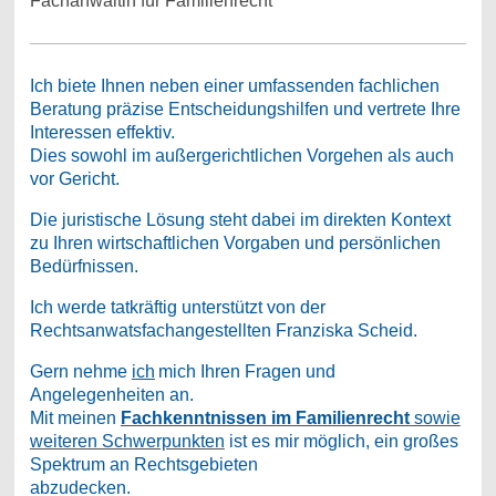
Fachanwältin für Familienrecht
Ich biete Ihnen neben einer umfassenden fachlichen
Beratung präzise Entscheidungshilfen und vertrete Ihre
Interessen effektiv.
Dies sowohl im außergerichtlichen Vorgehen als auch
vor Gericht.
Die juristische Lösung steht dabei im direkten Kontext
zu Ihren wirtschaftlichen Vorgaben und persönlichen
Bedürfnissen.
Ich werde tatkräftig unterstützt von der
Rechtsanwatsfachangestellten Franziska Scheid.
Gern nehme
i
ch
mich Ihren Fragen und
Angelegenheiten an.
Mit meinen
Fachkenntnissen im Familienrecht
sowie
weiteren Schwerpunkten
ist es mir möglich, ein großes
Spektrum an Rechtsgebieten
abzudecken.