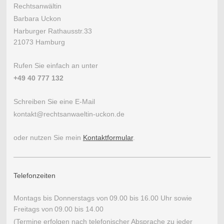
Rechtsanwältin
Barbara Uckon
Harburger Rathausstr.33
21073 Hamburg
Rufen Sie einfach an unter
+49 40 777 132
Schreiben Sie eine E-Mail
kontakt@rechtsanwaeltin-uckon.de
oder nutzen Sie mein
Kontaktformular
.
Telefonzeiten
Montags bis Donnerstags von
09.00 bis 16.00 Uhr sowie
Freitags von
09.00 bis 14.00
(Termine erfolgen nach telefonischer Absprache zu jeder