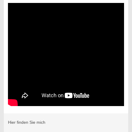
Hier finden Sie mich