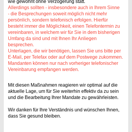
wie gewohnt ohne Verzögerung statt.
Allerdings sollten - insbesondere auch in Ihrem Sinne
-
die Besprechungen soweit möglich nicht mehr
persönlich, sondern telefonisch erfolgen. Hierfür
besteht immer die Möglichkeit, einen Telefontermin zu
vereinbaren, in welchem wir für Sie in dem bisherigen
Umfang da sind und mit Ihnen Ihr Anliegen
besprechen.
Unterlagen, die wir benötigen, lassen Sie uns bitte per
E-Mail, per Telefax oder auf dem Postwege zukommen.
Mandanten können nur nach vorheriger telefonischer
Vereinbarung empfangen werden.
Mit diesen Maßnahmen reagieren wir optimal auf die
aktuelle Lage, um für Sie weiterhin effektiv da zu sein
und die Bearbeitung Ihrer Mandate zu gewährleisten.
Wir danken für Ihre Verständnis und wünschen Ihnen,
dass Sie gesund bleiben.