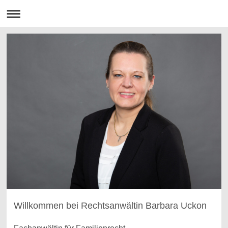
Willkommen bei Rechtsanwältin Barbara Uckon