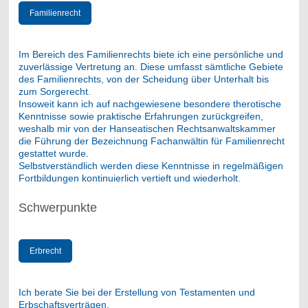
Familienrecht
Im Bereich des Familienrechts biete ich eine persönliche und
zuverlässige Vertretung an. Diese umfasst sämtliche Gebiete
des Familienrechts, von der Scheidung über Unterhalt bis
zum Sorgerecht.
Insoweit kann ich auf nachgewiesene besondere therotische
Kenntnisse sowie praktische Erfahrungen zurückgreifen,
weshalb mir von der Hanseatischen Rechtsanwaltskammer
die Führung der Bezeichnung Fachanwältin für Familienrecht
gestattet wurde.
Selbstverständlich werden diese Kenntnisse in regelmäßigen
Fortbildungen kontinuierlich vertieft und wiederholt.
Schwerpunkte
Erbrecht
Ich berate Sie bei der Erstellung von Testamenten und
Erbschaftsverträgen.