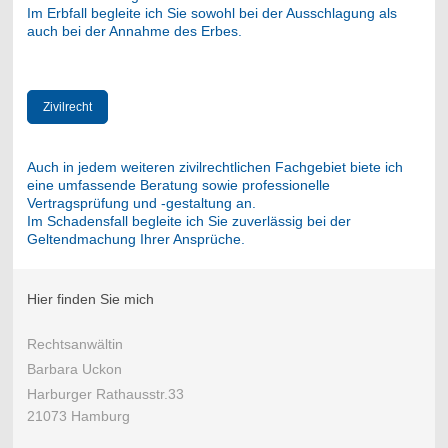
Im Erbfall begleite ich Sie sowohl bei der Ausschlagung als
auch bei der Annahme des Erbes.
Zivilrecht
Auch in jedem weiteren zivilrechtlichen Fachgebiet biete ich
eine umfassende Beratung sowie professionelle
Vertragsprüfung und -gestaltung an.
Im Schadensfall begleite ich Sie zuverlässig bei der
Geltendmachung Ihrer Ansprüche.
Hier finden Sie mich
Rechtsanwältin
Barbara Uckon
Harburger Rathausstr.33
21073 Hamburg