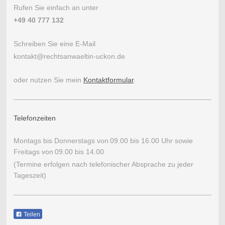
Rufen Sie einfach an unter
+49 40 777 132
Schreiben Sie eine E-Mail
kontakt@rechtsanwaeltin-uckon.de
oder nutzen Sie mein
Kontaktformular
.
Telefonzeiten
Montags bis Donnerstags von
09.00 bis 16.00 Uhr sowie
Freitags von
09.00 bis 14.00
(Termine erfolgen nach telefonischer Absprache zu jeder
Tageszeit)
Teilen