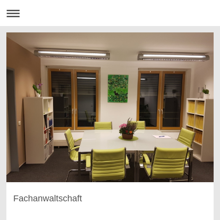
Fachanwaltschaft